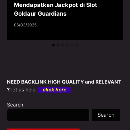
Mendapatkan Jackpot di Slot
Goldaur Guardians
06/03/2025
NEED BACKLINK HIGH QUALITY and RELEVANT
?
let us help.
click here
Search
Search