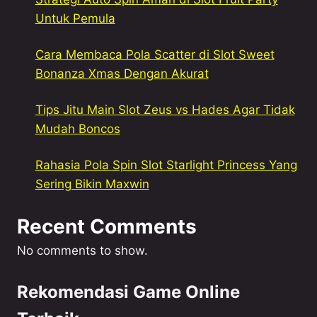
Untuk Pemula
Cara Membaca Pola Scatter di Slot Sweet
Bonanza Xmas Dengan Akurat
Tips Jitu Main Slot Zeus vs Hades Agar Tidak
Mudah Boncos
Rahasia Pola Spin Slot Starlight Princess Yang
Sering Bikin Maxwin
Recent Comments
No comments to show.
Rekomendasi Game Online