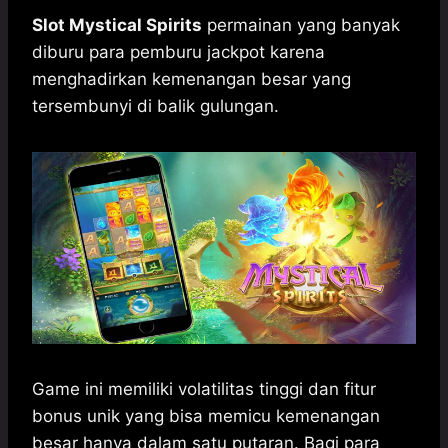
h
a
e
e
k
i
a
c
s
l
y
n
Slot Mystical Spirits
permainan yang banyak
t
e
s
e
p
e
diburu para pemburu jackpot karena
s
b
e
g
e
menghadirkan kemenangan besar yang
A
o
n
r
tersembunyi di balik gulungan.
p
o
g
a
p
k
e
m
r
Game ini memiliki volatilitas tinggi dan fitur
bonus unik yang bisa memicu kemenangan
besar hanya dalam satu putaran. Bagi para