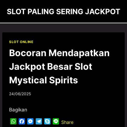
Skip
SLOT PALING SERING JACKPOT
to
content
SLOT ONLINE
Bocoran Mendapatkan
Jackpot Besar Slot
Mystical Spirits
By
24/06/2025
admin47id
Bagikan
W
F
M
T
S
L
Share