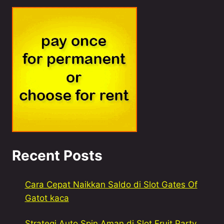
Recent Posts
Cara Cepat Naikkan Saldo di Slot Gates Of
Gatot kaca
Strategi Auto Spin Aman di Slot Fruit Party