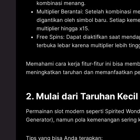
kombinasi menang.
Multiplier Berantai: Setelah kombinasi
digantikan oleh simbol baru. Setiap ke
multiplier hingga x15.
Free Spins: Dapat diaktifkan saat mendap
terbuka lebar karena multiplier lebih tin
Memahami cara kerja fitur-fitur ini bisa m
meningkatkan taruhan dan memanfaatkan pe
2. Mulai dari Taruhan Keci
Permainan slot modern seperti Spirited W
Generator), namun pola kemenangan sering ka
Tips yang bisa Anda terapkan: