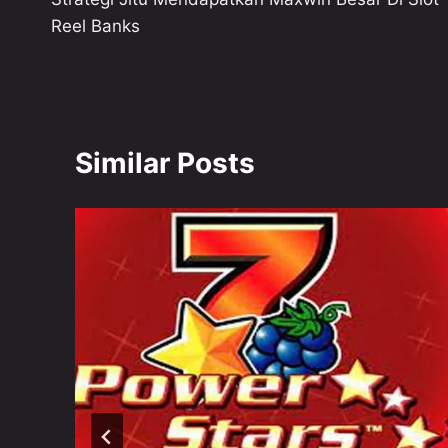
navigation
Reel Banks
Similar Posts