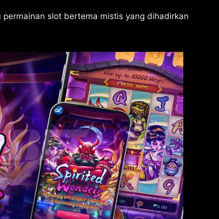
permainan slot bertema mistis yang dihadirkan