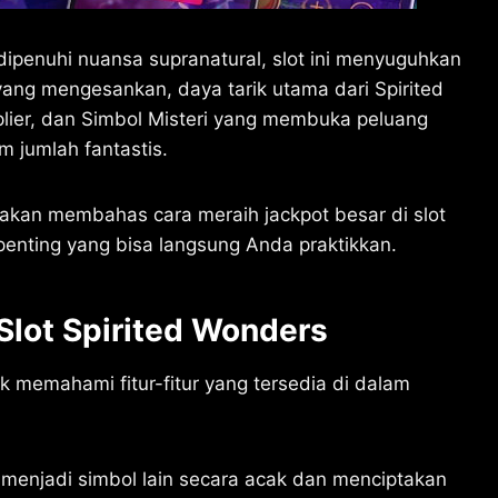
ipenuhi nuansa supranatural, slot ini menyuguhkan
 yang mengesankan, daya tarik utama dari Spirited
iplier, dan Simbol Misteri yang membuka peluang
m jumlah fantastis.
akan membahas cara meraih jackpot besar di slot
 penting yang bisa langsung Anda praktikkan.
 Slot Spirited Wonders
k memahami fitur-fitur yang tersedia di dalam
h menjadi simbol lain secara acak dan menciptakan