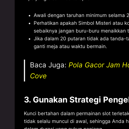
Awali dengan taruhan minimum selama 2
Perhatikan apakah Simbol Misteri atau ko
sebaiknya jangan buru-buru menaikkan 
Jika dalam 20 putaran tidak ada tanda-tand
ganti meja atau waktu bermain.
Baca Juga:
Pola Gacor Jam Ho
Cove
3. Gunakan Strategi Penge
Kunci bertahan dalam permainan slot terlet
tidak selalu muncul di awal, sehingga Anda