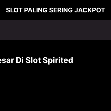
SLOT PALING SERING JACKPOT
ar Di Slot Spirited