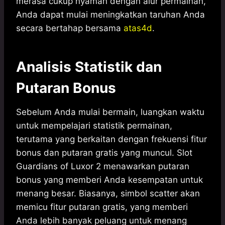
merasa cukup nyaman dengan alur permainan,
Anda dapat mulai meningkatkan taruhan Anda
secara bertahap bersama
atas4d
.
Analisis Statistik dan
Putaran Bonus
Sebelum Anda mulai bermain, luangkan waktu
untuk mempelajari statistik permainan,
terutama yang berkaitan dengan frekuensi fitur
bonus dan putaran gratis yang muncul. Slot
Guardians of Luxor 2 menawarkan putaran
bonus yang memberi Anda kesempatan untuk
menang besar. Biasanya, simbol scatter akan
memicu fitur putaran gratis, yang memberi
Anda lebih banyak peluang untuk menang