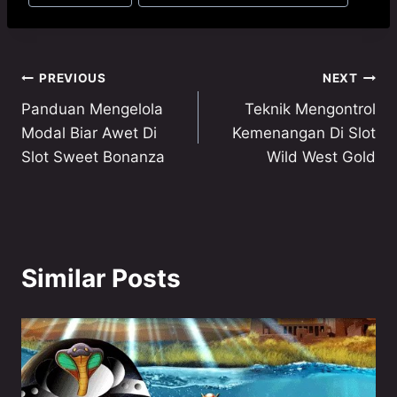
Post
PREVIOUS
NEXT
Panduan Mengelola
Teknik Mengontrol
navigation
Modal Biar Awet Di
Kemenangan Di Slot
Slot Sweet Bonanza
Wild West Gold
Similar Posts