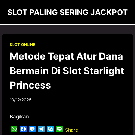
Skip
SLOT PALING SERING JACKPOT
to
content
SLOT ONLINE
Metode Tepat Atur Dana
Bermain Di Slot Starlight
Princess
By
10/12/2025
admin47id
Bagikan
W
F
M
T
S
L
Share