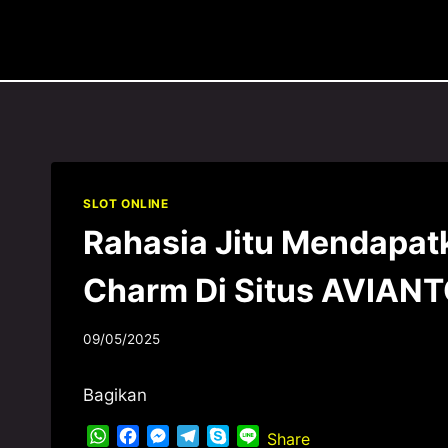
Skip
to
content
SLOT ONLINE
Rahasia Jitu Mendapatk
Charm Di Situs AVIAN
By
09/05/2025
admin47id
Bagikan
W
F
M
T
S
L
Share