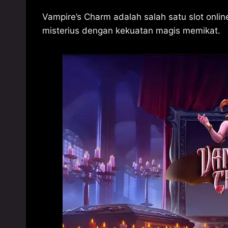
h
a
e
e
k
i
a
c
s
l
y
n
Vampire’s Charm adalah salah satu slot onli
t
e
s
e
p
e
misterius dengan kekuatan magis memikat.
s
b
e
g
e
A
o
n
r
p
o
g
a
p
k
e
m
r