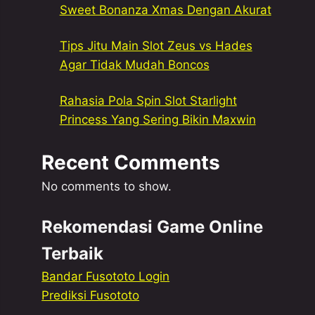
Sweet Bonanza Xmas Dengan Akurat
Tips Jitu Main Slot Zeus vs Hades
Agar Tidak Mudah Boncos
Rahasia Pola Spin Slot Starlight
Princess Yang Sering Bikin Maxwin
Recent Comments
No comments to show.
Rekomendasi Game Online
Terbaik
Bandar Fusototo Login
Prediksi Fusototo