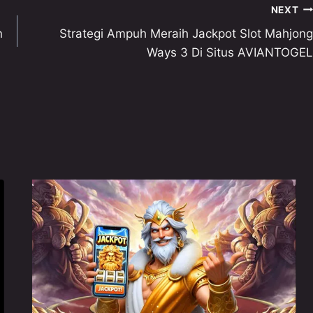
NEXT
n
Strategi Ampuh Meraih Jackpot Slot Mahjong
Ways 3 Di Situs AVIANTOGEL