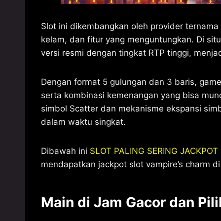
Slot ini dikembangkan oleh provider ternama
kelam, dan fitur yang menguntungkan. Di si
versi resmi dengan tingkat RTP tinggi, menja
Dengan format 5 gulungan dan 3 baris, game i
serta kombinasi kemenangan yang bisa mun
simbol Scatter dan mekanisme ekspansi si
dalam waktu singkat.
Dibawah ini
SLOT PALING SERING JACKPOT
mendapatkan jackpot slot vampire’s charm d
Main di Jam Gacor dan Pil