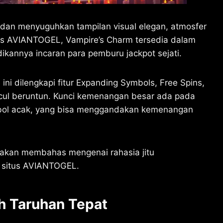
 dan menyuguhkan tampilan visual elegan, atmosfer
tus AVIANTOGEL, Vampire’s Charm tersedia dalam
dikannya incaran para pemburu jackpot sejati.
ni dilengkapi fitur Expanding Symbols, Free Spins,
cul beruntun. Kunci kemenangan besar ada pada
mbol acak, yang bisa menggandakan kemenangan
akan membahas mengenai rahasia jitu
i situs AVIANTOGEL.
ih Taruhan Tepat