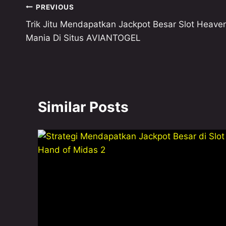
Post
PREVIOUS
Trik Jitu Mendapatkan Jackpot Besar Slot Heave
navigation
Mania Di Situs AVIANTOGEL
Similar Posts