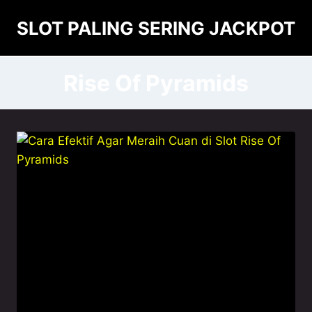
Skip
SLOT PALING SERING JACKPOT
to
content
Rise Of Pyramids