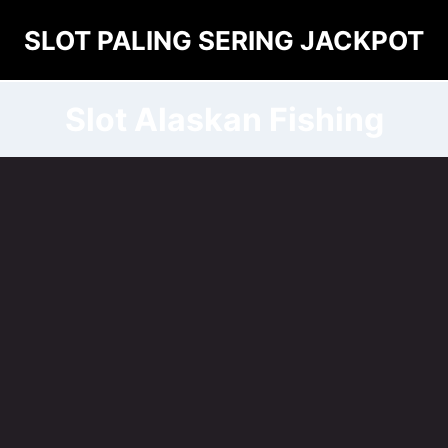
SLOT PALING SERING JACKPOT
Slot Alaskan Fishing