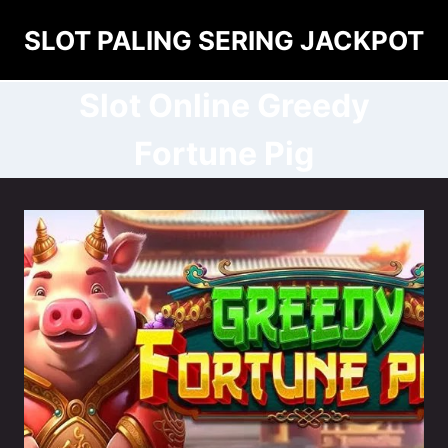
Skip
SLOT PALING SERING JACKPOT
to
content
Slot Online Greedy
Fortune Pig