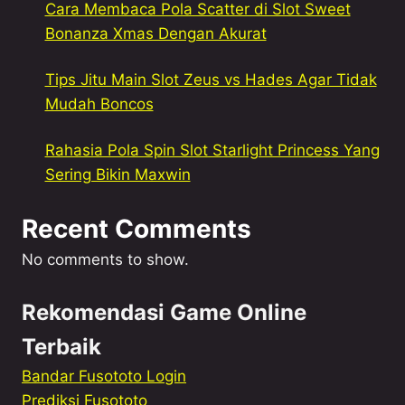
Cara Membaca Pola Scatter di Slot Sweet
Bonanza Xmas Dengan Akurat
Tips Jitu Main Slot Zeus vs Hades Agar Tidak
Mudah Boncos
Rahasia Pola Spin Slot Starlight Princess Yang
Sering Bikin Maxwin
Recent Comments
No comments to show.
Rekomendasi Game Online
Terbaik
Bandar Fusototo Login
Prediksi Fusototo