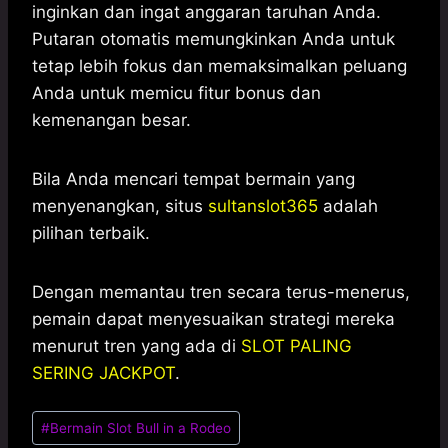
inginkan dan ingat anggaran taruhan Anda.
Putaran otomatis memungkinkan Anda untuk
tetap lebih fokus dan memaksimalkan peluang
Anda untuk memicu fitur bonus dan
kemenangan besar.
Bila Anda mencari tempat bermain yang
menyenangkan, situs
sultanslot365
adalah
pilihan terbaik.
Dengan memantau tren secara terus-menerus,
pemain dapat menyesuaikan strategi mereka
menurut tren yang ada di
SLOT PALING
SERING JACKPOT
.
Post
#
Bermain Slot Bull in a Rodeo
Tags: